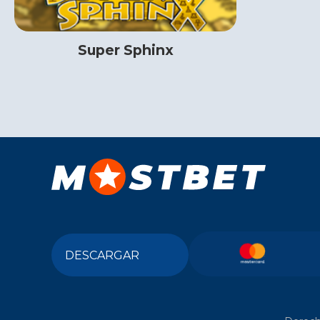
Super Sphinx
DESCARGAR