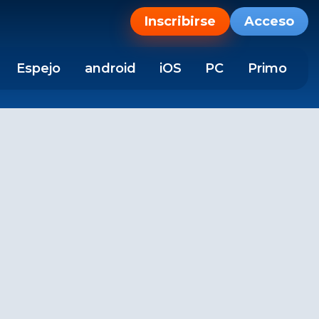
Inscribirse
Acceso
Espejo
android
iOS
PC
Primo