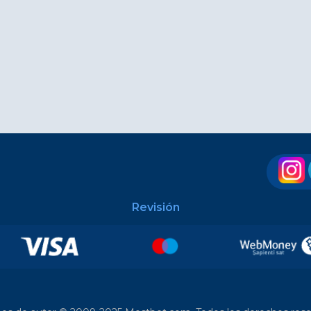
cs
tr
Revisión