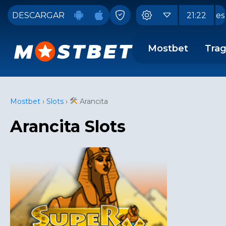
DESCARGAR
21:22
es
Mostbet
Tra
Mostbet
›
Slots
›
Arancita
Arancita Slots