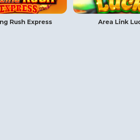
s
r
ing Rush Express
Area Link Lu