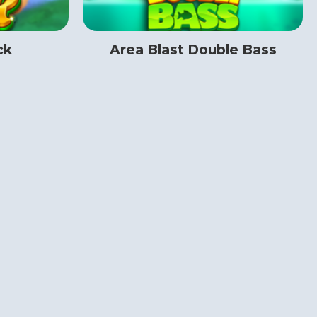
ck
Area Blast Double Bass