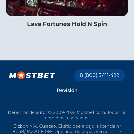
Lava Fortunes Hold N Spin
8 (800) 5-111-499
Revisión
Derechos de autor © 2009-2025 Mostbet.com. Todos los
derechos reservados.
Bizbon N.V., Curazao. El sitio opera bajo la licencia nº
8048/JAZ2016-065. Operador de pagos Venson LTD.