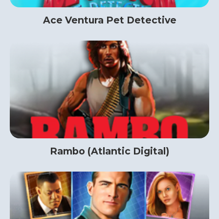
Ace Ventura Pet Detective
Rambo (Atlantic Digital)