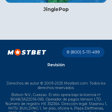
JinglePop
8 (800) 5-111-499
Revisión
Derechos de autor © 2009-2025 Mostbet.com. Todos los
derechos reservados.
Bizbon N.V., Curazao. El sitio opera bajo la licencia nº
8048/JAZ2016-065. Operador de pagos Venson LTD.
Número de registro HE 352364. Dirección legal: Stasinou 1,
MITSI BUILDING 1, 1er piso, oficina 4, Plaza Eleftherias,