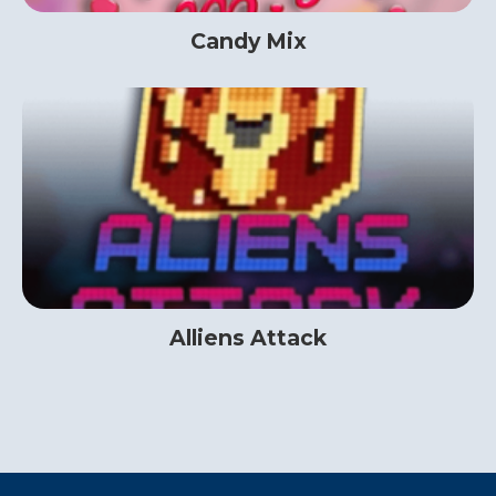
Candy Mix
Alliens Attack