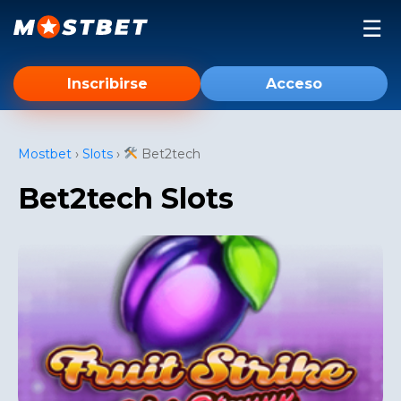
Mostbet
Inscribirse
Acceso
Tragamonedas
Cuenta
Aviator
Mostbet
›
Slots
›
Bet2tech
Instrucción
Bet2tech Slots
Espejo
android
iOS
PC
Primo