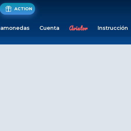
ACTION
Mostbet
Aviator
gamonedas
Cuenta
Instrucción
u
Tragamonedas
k
Cuenta
Aviator
k
t
Instrucción
l
Espejo
android
n
iOS
r
PC
o
Primo
u
r