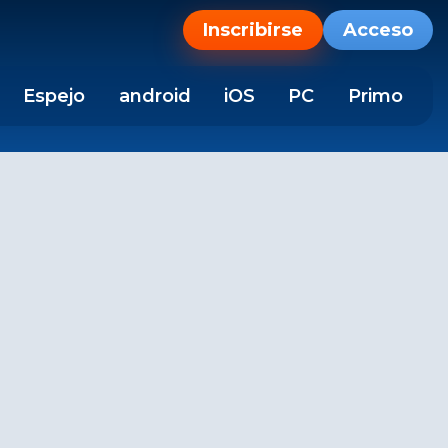
Inscribirse
Acceso
Espejo
android
iOS
PC
Primo