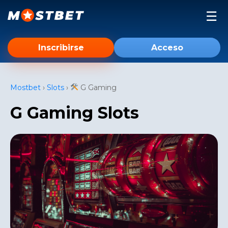
Mostbet
Inscribirse
Acceso
Tragamonedas
Cuenta
Aviator
Mostbet
›
Slots
›
G Gaming
Instrucción
G Gaming Slots
Espejo
android
iOS
PC
Primo