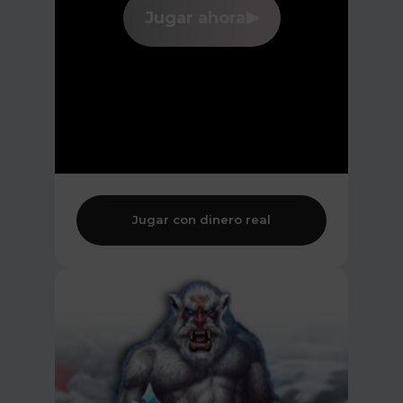
Jugar ahora
Jugar con dinero real