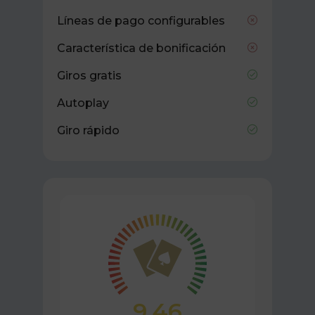
Líneas de pago configurables
Característica de bonificación
Giros gratis
Autoplay
Giro rápido
9.46