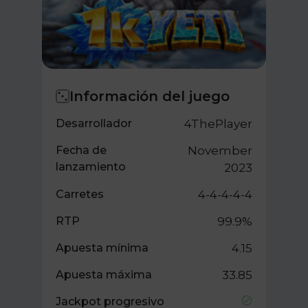
Información del juego
Desarrollador
4ThePlayer
Fecha de
November
lanzamiento
2023
Carretes
4-4-4-4-4
RTP
99.9%
Apuesta mínima
4.15
Apuesta máxima
33.85
Jackpot progresivo