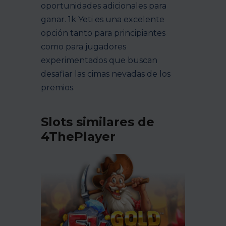
oportunidades adicionales para
ganar. 1k Yeti es una excelente
opción tanto para principiantes
como para jugadores
experimentados que buscan
desafiar las cimas nevadas de los
premios.
Slots similares de
4ThePlayer