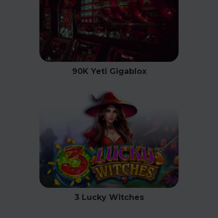
90K Yeti Gigablox
3 Lucky Witches