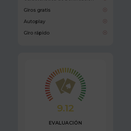
Giros gratis
Autoplay
Giro rápido
9.12
EVALUACIÓN