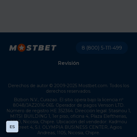
8 (800) 5-111-499
Revisión
Derechos de autor © 2009-2025 Mostbet.com. Todos los
derechos reservados.
Bizbon N.V., Curazao. El sitio opera bajo la licencia nº
8048/JAZ2016-065. Operador de pagos Venson LTD.
Número de registro HE 352364. Dirección legal: Stasinou 1,
MITSI BUILDING 1, 1er piso, oficina 4, Plaza Eleftherias,
1060, Nicosia, Chipre. Ubicación del vendedor: Kadmou
ES
Street 4, S.I. OLYMPIA BUSINESS CENTER, Agios
Andreas, 1105, Nicosia, Chipre.