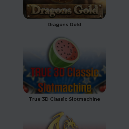
Dragons Gold
True 3D Classic Slotmachine