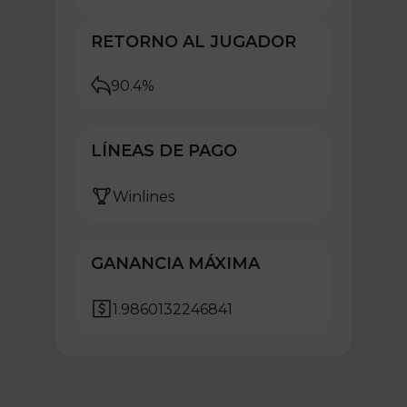
RETORNO AL JUGADOR
90.4%
LÍNEAS DE PAGO
Winlines
GANANCIA MÁXIMA
1.9860132246841