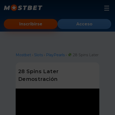
Mostbet
Inscribirse
Acceso
Tragamonedas
Cuenta
Aviator
Instrucción
Mostbet
›
Slots
›
PlayPearls
›
28 Spins Later
Espejo
android
28 Spins Later
iOS
Demostración
PC
Primo