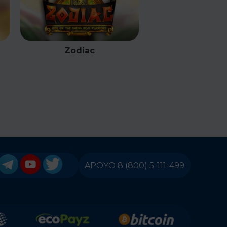
Zodiac
APOYO
8 (800) 5-111-499