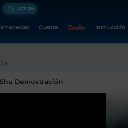
ACTION
Mostbet
Aviator
gamonedas
Cuenta
Instrucción
ru
Tragamonedas
uk
Cuenta
Aviator
uk
pt
Instrucción
 Shu
pl
Espejo
android
bn
 Shu Demostración
iOS
fr
PC
no
Primo
hu
ar