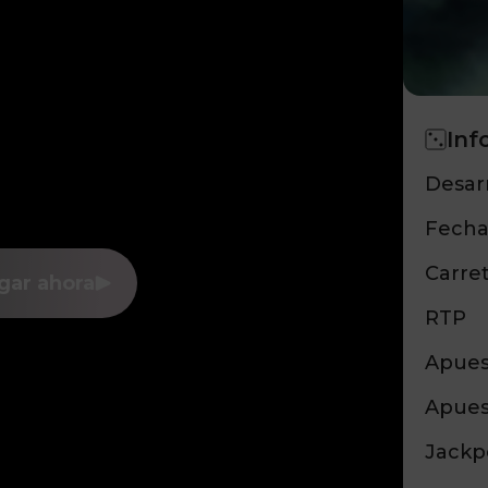
cs
tr
Inf
Desar
Fecha
Carre
gar ahora
RTP
Apues
Apues
Jackp