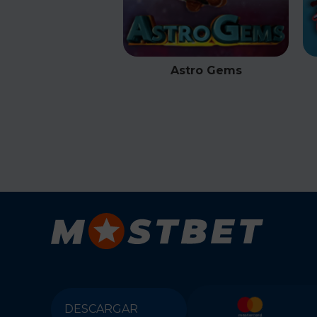
Astro Gems
DESCARGAR