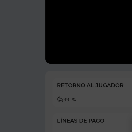
RETORNO AL JUGADOR
99.1%
LÍNEAS DE PAGO