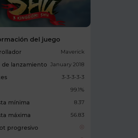
ormación del juego
rollador
Maverick
 de lanzamiento
January 2018
tes
3-3-3-3-3
99.1%
ta mínima
8.37
ta máxima
56.83
ot progresivo