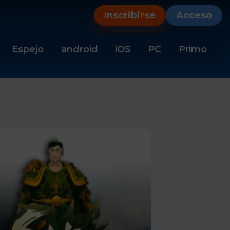
Inscribirse
Acceso
Espejo
android
iOS
PC
Primo