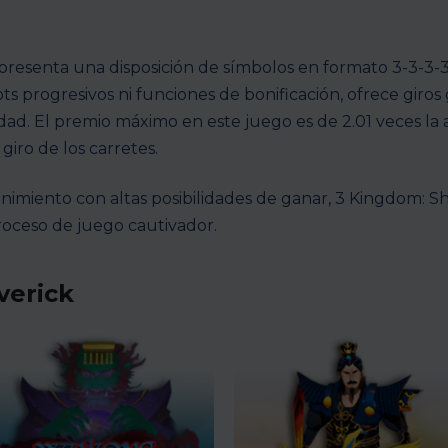
resenta una disposición de símbolos en formato 3-3-3-3
ts progresivos ni funciones de bonificación, ofrece giros
dad. El premio máximo en este juego es de 2.01 veces la 
giro de los carretes.
imiento con altas posibilidades de ganar, 3 Kingdom: S
oceso de juego cautivador.
verick