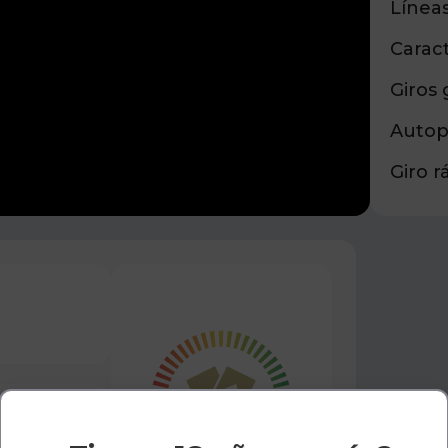
Línea
Caract
Giros 
Autop
Giro r