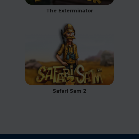
The Exterminator
Safari Sam 2