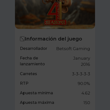
Información del juego
Desarrollador
Betsoft Gaming
Fecha de
January
lanzamiento
2016
Carretes
3-3-3-3-3
RTP
90.0%
Apuesta mínima
4.62
Apuesta máxima
150