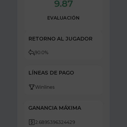
9.87
EVALUACIÓN
RETORNO AL JUGADOR
90.0%
LÍNEAS DE PAGO
Winlines
GANANCIA MÁXIMA
2.6895396324429