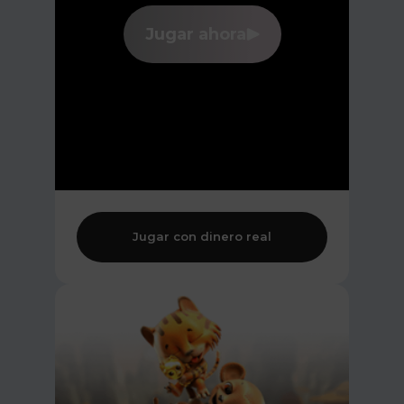
Jugar ahora
Jugar con dinero real