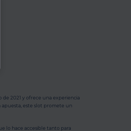
 de 2021 y ofrece una experiencia
a apuesta, este slot promete un
ue lo hace accesible tanto para