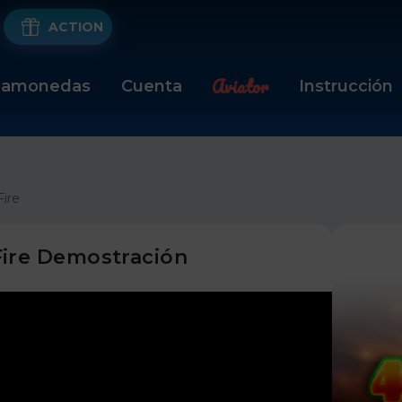
ACTION
Mostbet
Aviator
gamonedas
Cuenta
Instrucción
u
Tragamonedas
k
Cuenta
Aviator
k
t
Instrucción
Fire
l
Espejo
android
n
Fire Demostración
iOS
r
PC
o
Primo
u
r