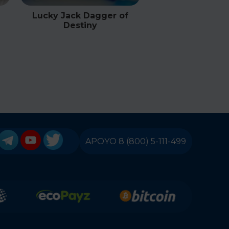
Lucky Jack Dagger of
Destiny
APOYO
8 (800) 5-111-499