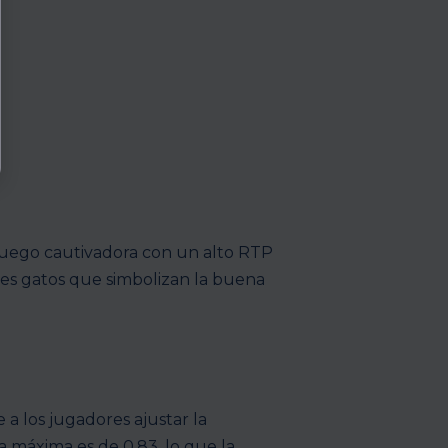
juego cautivadora con un alto RTP
les gatos que simbolizan la buena
a los jugadores ajustar la
a máxima es de 0.83, lo que la