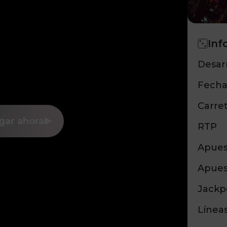
cs
tr
Inf
Desar
Fecha
Carre
gar ahora
RTP
Apues
Apues
Jackp
Línea