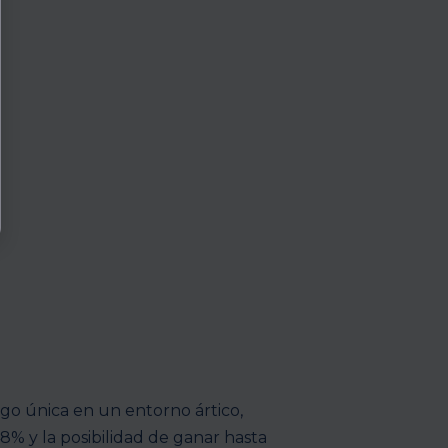
go única en un entorno ártico,
% y la posibilidad de ganar hasta