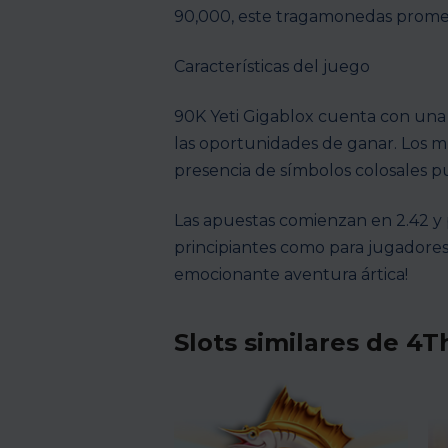
90,000, este tragamonedas promet
Características del juego
90K Yeti Gigablox cuenta con una
las oportunidades de ganar. Los m
presencia de símbolos colosales p
Las apuestas comienzan en 2.42 y 
principiantes como para jugadore
emocionante aventura ártica!
Slots similares de 4