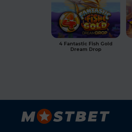
4 Fantastic Fish Gold
Dream Drop