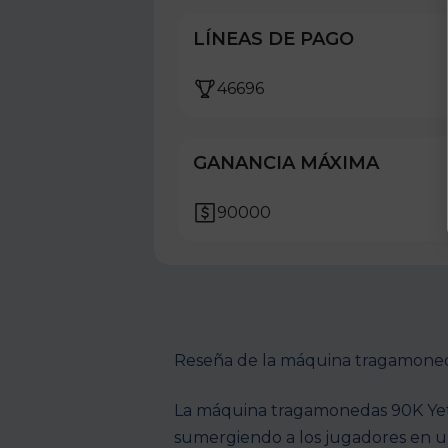
LÍNEAS DE PAGO
46696
GANANCIA MÁXIMA
90000
Reseña de la máquina tragamoned
La máquina tragamonedas 90K Yeti
sumergiendo a los jugadores en un