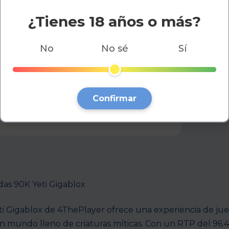
9.82
¿Tienes 18 años o más?
EVALUACIÓN
No
No sé
Sí
Confirmar
as 90K Yeti Gigablox
 Gigablox de 4ThePlayer ofrece una experiencia de jue
 mundo lleno de criaturas míticas. Con un RTP del 96.48