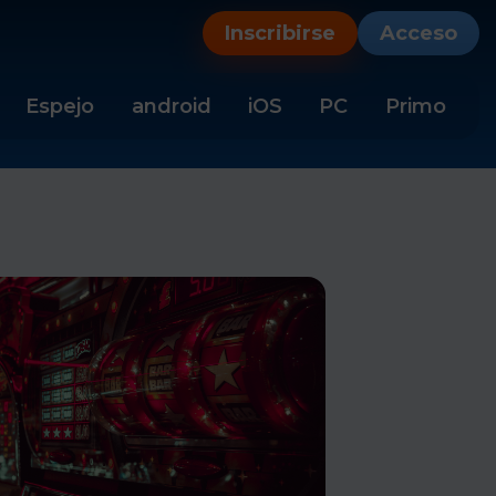
Inscribirse
Acceso
Espejo
android
iOS
PC
Primo