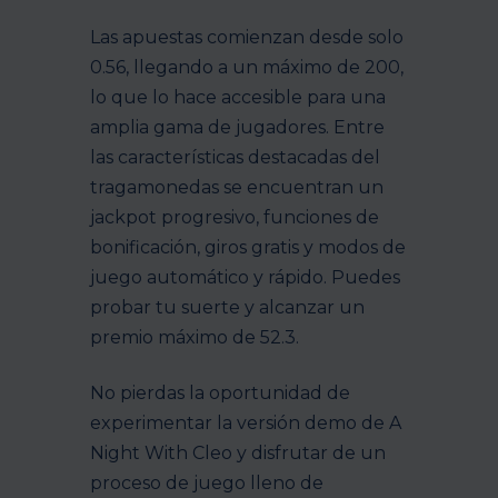
Las apuestas comienzan desde solo
0.56, llegando a un máximo de 200,
lo que lo hace accesible para una
amplia gama de jugadores. Entre
las características destacadas del
tragamonedas se encuentran un
jackpot progresivo, funciones de
bonificación, giros gratis y modos de
juego automático y rápido. Puedes
probar tu suerte y alcanzar un
premio máximo de 52.3.
No pierdas la oportunidad de
experimentar la versión demo de A
Night With Cleo y disfrutar de un
proceso de juego lleno de