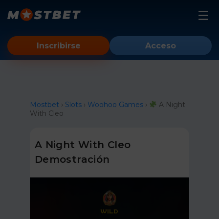
Mostbet
Inscribirse
Acceso
Tragamonedas
Cuenta
Aviator
Instrucción
Mostbet
›
Slots
›
Woohoo Games
›
A Night
With Cleo
Espejo
android
A Night With Cleo
iOS
Demostración
PC
Primo