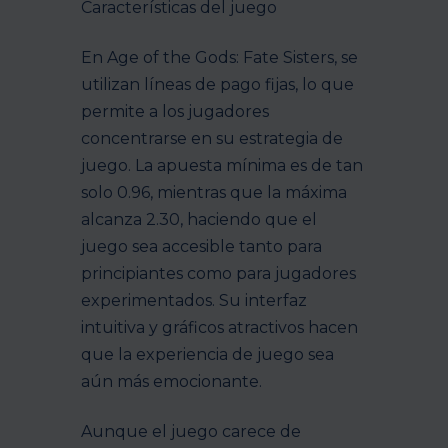
Características del juego
En Age of the Gods: Fate Sisters, se
utilizan líneas de pago fijas, lo que
permite a los jugadores
concentrarse en su estrategia de
juego. La apuesta mínima es de tan
solo 0.96, mientras que la máxima
alcanza 2.30, haciendo que el
juego sea accesible tanto para
principiantes como para jugadores
experimentados. Su interfaz
intuitiva y gráficos atractivos hacen
que la experiencia de juego sea
aún más emocionante.
Aunque el juego carece de