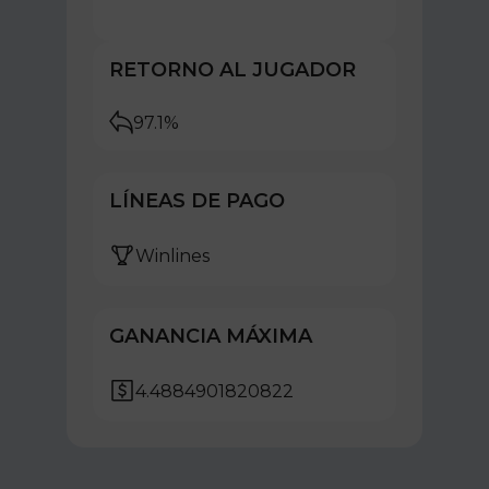
RETORNO AL JUGADOR
97.1%
LÍNEAS DE PAGO
Winlines
GANANCIA MÁXIMA
4.4884901820822