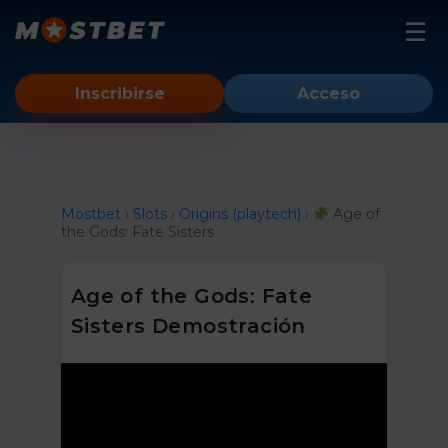
Mostbet
Inscribirse
Acceso
Tragamonedas
Cuenta
Aviator
Instrucción
Mostbet
›
Slots
›
Origins (playtech)
›
Age of
the Gods: Fate Sisters
Espejo
android
Age of the Gods: Fate
iOS
Sisters Demostración
PC
Primo