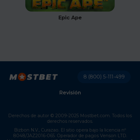
Epic Ape
8 (800) 5-111-499
Revisión
Derechos de autor © 2009-2025 Mostbet.com. Todos los
derechos reservados.
Bizbon N.V., Curazao. El sitio opera bajo la licencia nº
8048/JAZ2016-065. Operador de pagos Venson LTD.