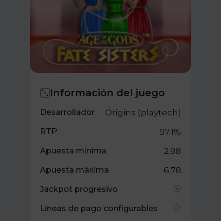
Información del juego
Desarrollador
Origins (playtech)
RTP
97.1%
Apuesta mínima
2.98
Apuesta máxima
6.78
Jackpot progresivo
Líneas de pago configurables