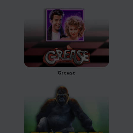
Grease