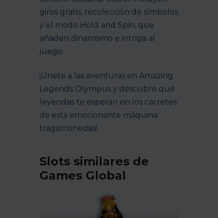
giros gratis, recolección de símbolos
y el modo Hold and Spin, que
añaden dinamismo e intriga al
juego.
¡Únete a las aventuras en Amazing
Legends Olympus y descubre qué
leyendas te esperan en los carretes
de esta emocionante máquina
tragamonedas!
Slots similares de
Games Global