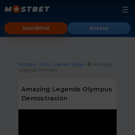
Mostbet
Inscribirse
Acceso
Tragamonedas
Cuenta
Aviator
Instrucción
Mostbet
›
Slots
›
Games Global
›
Amazing
Legends Olympus
Espejo
android
Amazing Legends Olympus
iOS
Demostración
PC
Primo