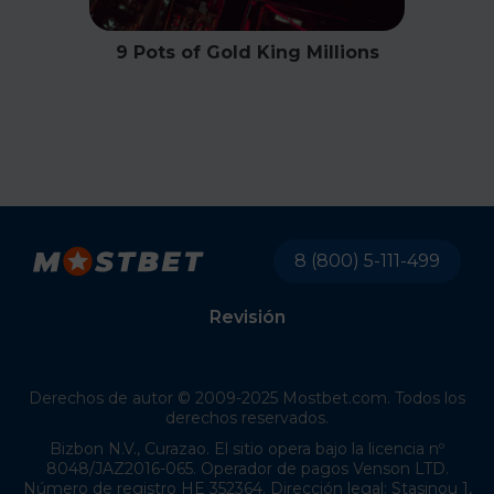
9 Pots of Gold King Millions
8 (800) 5-111-499
Revisión
Derechos de autor © 2009-2025 Mostbet.com. Todos los
derechos reservados.
Bizbon N.V., Curazao. El sitio opera bajo la licencia nº
8048/JAZ2016-065. Operador de pagos Venson LTD.
Número de registro HE 352364. Dirección legal: Stasinou 1,