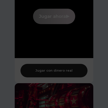
Jugar ahora
Jugar con dinero real