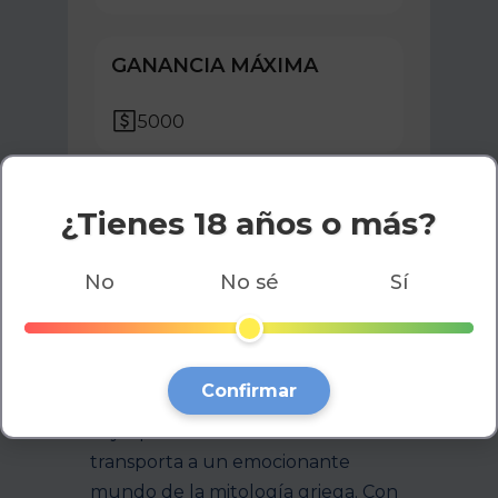
GANANCIA MÁXIMA
5000
¿Tienes 18 años o más?
No
No sé
Sí
Reseña de la máquina
tragamonedas Amazing Legends
Olympus
Confirmar
La tragamonedas Amazing Legends
Olympus de Games Global te
transporta a un emocionante
mundo de la mitología griega. Con