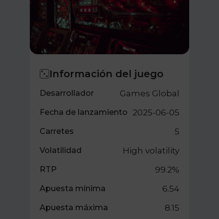
Información del juego
Desarrollador
Games Global
Fecha de lanzamiento
2025-06-05
Carretes
5
Volatilidad
High volatility
RTP
99.2%
Apuesta mínima
6.54
Apuesta máxima
8.15