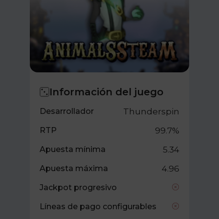
Información del juego
Desarrollador
Thunderspin
RTP
99.7%
Apuesta mínima
5.34
Apuesta máxima
4.96
Jackpot progresivo
Líneas de pago configurables