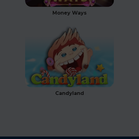
Money Ways
Candyland