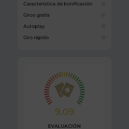
Característica de bonificación
Giros gratis
Autoplay
Giro rápido
9.09
EVALUACIÓN