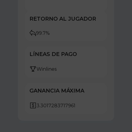
RETORNO AL JUGADOR
99.7%
LÍNEAS DE PAGO
Winlines
GANANCIA MÁXIMA
3.3017283717961