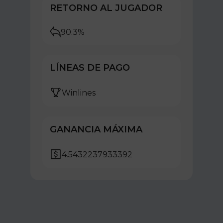
RETORNO AL JUGADOR
90.3%
LÍNEAS DE PAGO
Winlines
GANANCIA MÁXIMA
4.5432237933392