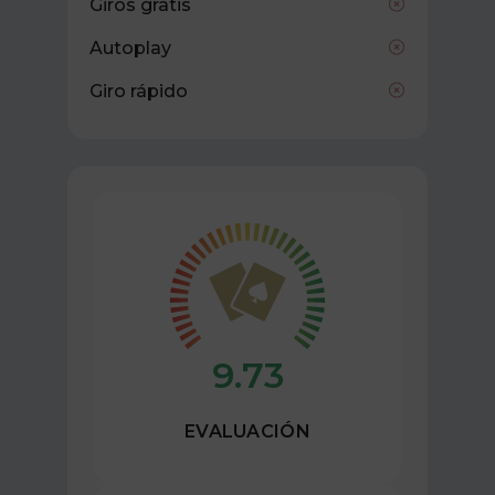
Giros gratis
Autoplay
Giro rápido
9.73
EVALUACIÓN