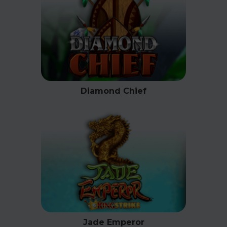
Diamond Chief
Jade Emperor