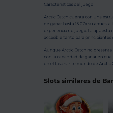
Características del juego
Arctic Catch cuenta con una estruc
de ganar hasta 13.07x su apuesta.
experiencia de juego. La apuesta m
accesible tanto para principiante
Aunque Arctic Catch no presenta u
con la capacidad de ganar en cual
en el fascinante mundo de Arctic C
Slots similares de 