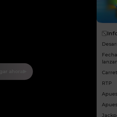
s
r
Inf
Desar
Fecha
lanza
gar ahora
Carre
RTP
Apues
Apues
Jackp