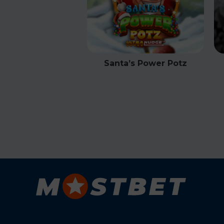
Santa’s Power Potz