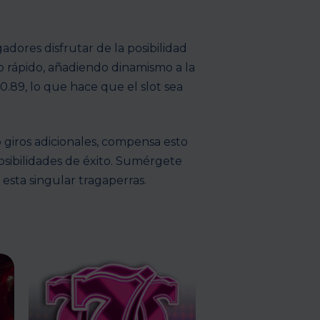
adores disfrutar de la posibilidad
o rápido, añadiendo dinamismo a la
.89, lo que hace que el slot sea
 giros adicionales, compensa esto
osibilidades de éxito. Sumérgete
esta singular tragaperras.