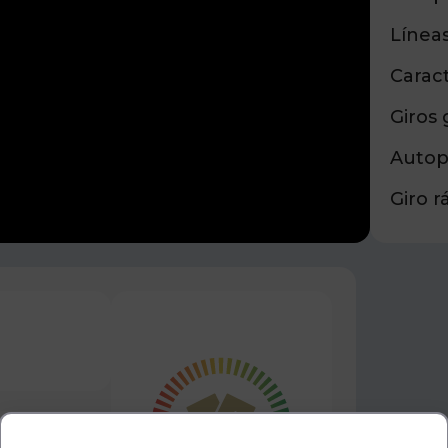
Línea
Caract
Giros 
Autop
Giro r