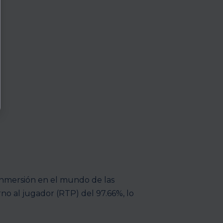
inmersión en el mundo de las
rno al jugador (RTP) del 97.66%, lo