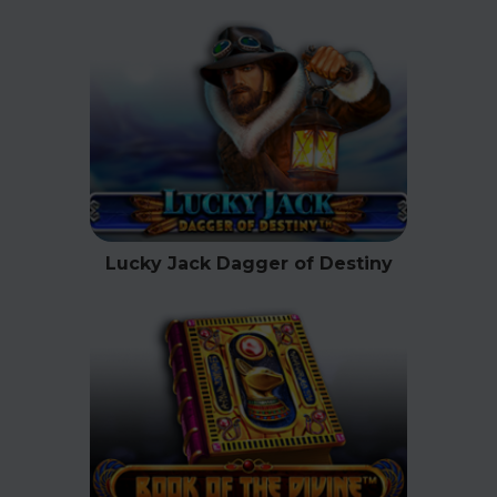
Lucky Jack Dagger of Destiny