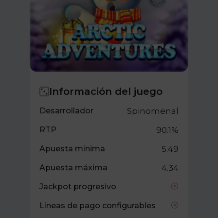
Información del juego
Desarrollador
Spinomenal
RTP
90.1%
Apuesta mínima
5.49
Apuesta máxima
4.34
Jackpot progresivo
Líneas de pago configurables