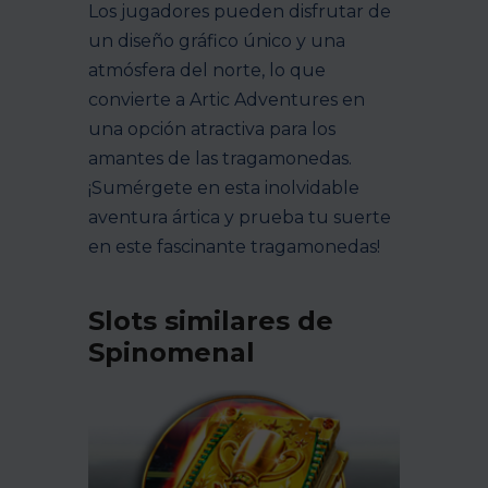
Los jugadores pueden disfrutar de
un diseño gráfico único y una
atmósfera del norte, lo que
convierte a Artic Adventures en
una opción atractiva para los
amantes de las tragamonedas.
¡Sumérgete en esta inolvidable
aventura ártica y prueba tu suerte
en este fascinante tragamonedas!
Slots similares de
Spinomenal