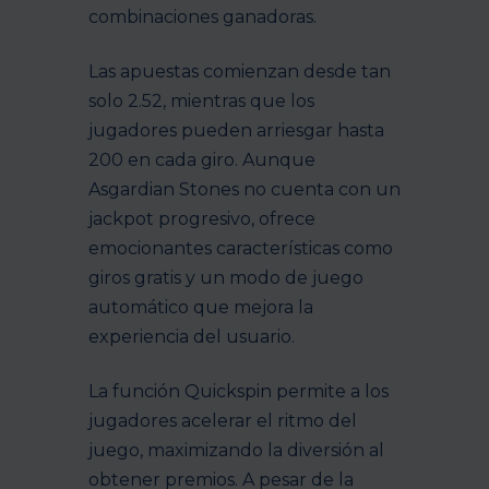
combinaciones ganadoras.
Las apuestas comienzan desde tan
solo 2.52, mientras que los
jugadores pueden arriesgar hasta
200 en cada giro. Aunque
Asgardian Stones no cuenta con un
jackpot progresivo, ofrece
emocionantes características como
giros gratis y un modo de juego
automático que mejora la
experiencia del usuario.
La función Quickspin permite a los
jugadores acelerar el ritmo del
juego, maximizando la diversión al
obtener premios. A pesar de la