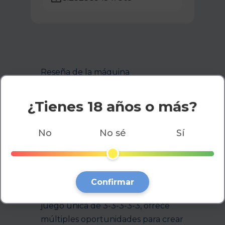
Reseña de la máquina
tragamonedas Asgardian Stones
¿Tienes 18 años o más?
La máquina tragamonedas
Asgardian Stones, desarrollada por
No
No sé
Sí
NetEnt y lanzada en enero de 2018,
ha capturado rápidamente la
atención de los jugadores gracias a
su diseño atractivo y su alto RTP
Confirmar
del 97.83%. Con una estructura de
juego única de 3-3-3-3-3, ofrece
múltiples oportunidades para crear