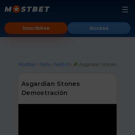
Mostbet
Inscribirse
Acceso
Tragamonedas
Cuenta
Aviator
Instrucción
Mostbet
›
Slots
›
NetEnt
›
Asgardian Stones
Espejo
android
Asgardian Stones
iOS
Demostración
PC
Primo