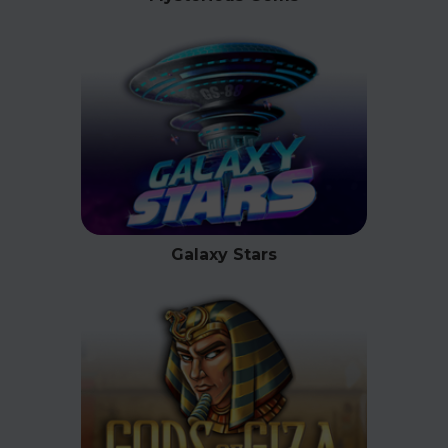
Galaxy Stars