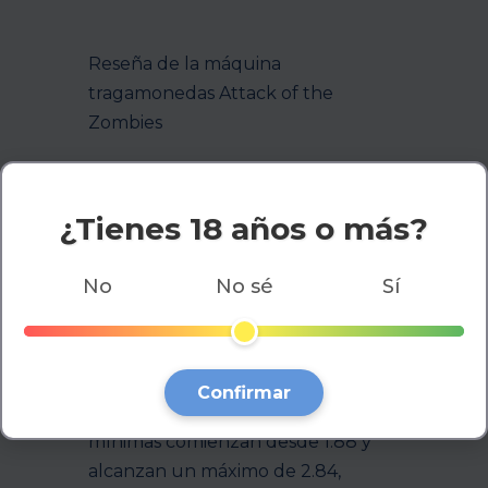
Reseña de la máquina
tragamonedas Attack of the
Zombies
La máquina tragamonedas Attack
of the Zombies de Genesis Gaming
¿Tienes 18 años o más?
sumerge a los jugadores en un
emocionante mundo de apocalipsis
No
No sé
Sí
zombi. Con un RTP del 99.62%, este
slot ofrece altas probabilidades de
ganar, lo que lo convierte en una
opción atractiva para los aficionados
Confirmar
a los juegos de azar. Las apuestas
mínimas comienzan desde 1.88 y
alcanzan un máximo de 2.84,