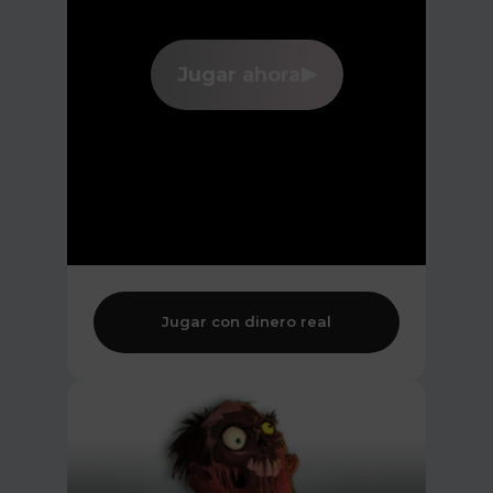
Jugar ahora
Jugar con dinero real