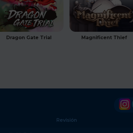
Dragon Gate Trial
Magnificent Thief
Revisión