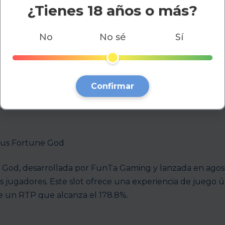
9.11
¿Tienes 18 años o más?
No
No sé
Sí
EVALUACIÓN
Confirmar
ious Fortune God
e God, desarrollada por FunTa Gaming y lanzada en agos
jugadores. Este slot ofrece una experiencia de juego úni
e un RTP que alcanza el 178.8%.