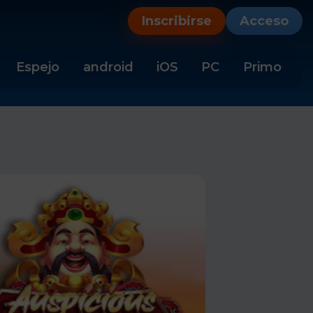
Inscribirse
Acceso
Espejo
android
iOS
PC
Primo