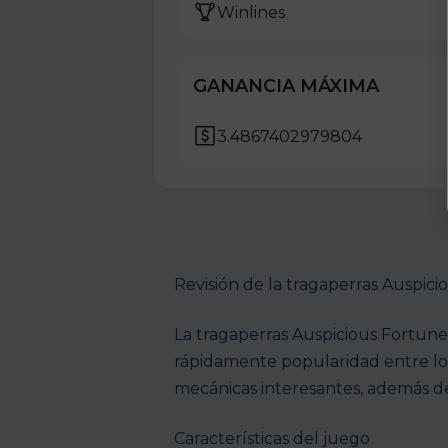
Winlines
GANANCIA MÁXIMA
3.4867402979804
Revisión de la tragaperras Auspic
La tragaperras Auspicious Fortun
rápidamente popularidad entre los 
mecánicas interesantes, además d
Características del juego