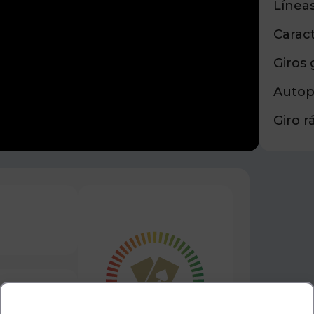
Línea
Caract
Giros 
Autop
Giro r