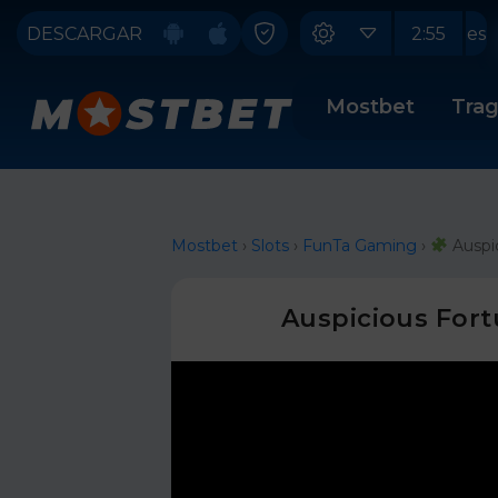
DESCARGAR
2:55
es
Mostbet
Tra
r
u
u
p
Mostbet
›
Slots
›
FunTa Gaming
›
Auspi
p
b
Auspicious For
f
n
h
a