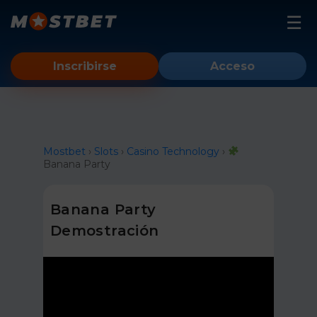
Mostbet
Inscribirse
Acceso
Tragamonedas
Cuenta
Aviator
Instrucción
Mostbet
›
Slots
›
Casino Technology
›
Banana Party
Espejo
android
Banana Party
iOS
Demostración
PC
Primo