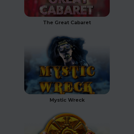
The Great Cabaret
Mystic Wreck