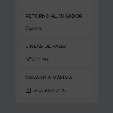
RETORNO AL JUGADOR
90.1%
LÍNEAS DE PAGO
Winlines
GANANCIA MÁXIMA
1.3707402170478