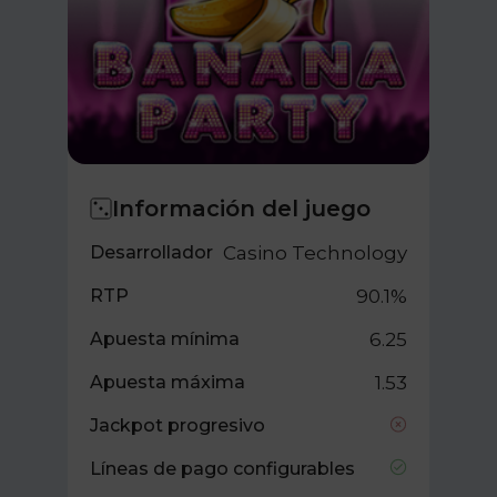
Información del juego
Desarrollador
Casino Technology
RTP
90.1%
Apuesta mínima
6.25
Apuesta máxima
1.53
Jackpot progresivo
Líneas de pago configurables