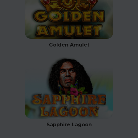
Golden Amulet
Sapphire Lagoon