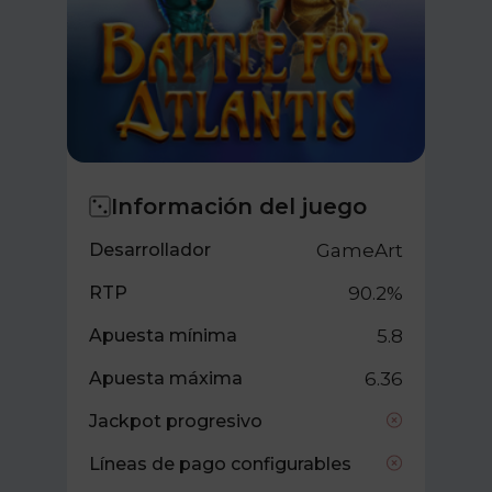
Información del juego
Desarrollador
GameArt
RTP
90.2%
Apuesta mínima
5.8
Apuesta máxima
6.36
Jackpot progresivo
Líneas de pago configurables