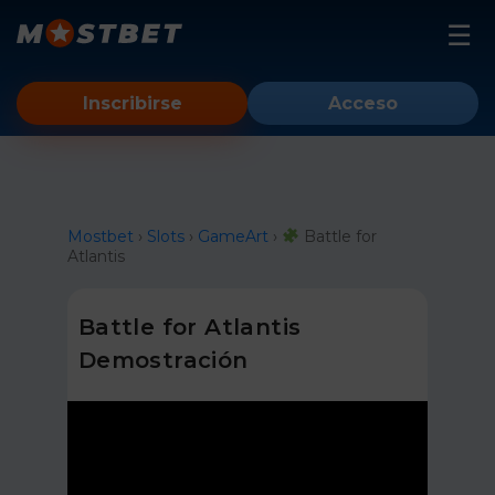
Mostbet
Inscribirse
Acceso
Tragamonedas
Cuenta
Aviator
Instrucción
Mostbet
›
Slots
›
GameArt
›
Battle for
Atlantis
Espejo
android
Battle for Atlantis
iOS
Demostración
PC
Primo