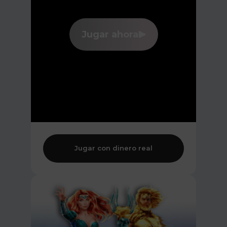
Jugar ahora
Jugar con dinero real