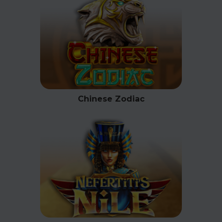
Chinese Zodiac