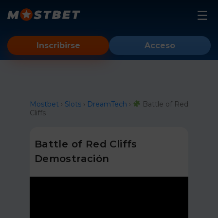
Mostbet
Inscribirse
Acceso
Tragamonedas
Cuenta
Aviator
Instrucción
Mostbet
›
Slots
›
DreamTech
›
Battle of Red
Cliffs
Espejo
android
Battle of Red Cliffs
iOS
Demostración
PC
Primo