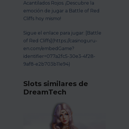
Acantilados Rojos. ¡Descubre la
emoción de jugar a Battle of Red
Cliffs hoy mismo!
Sigue el enlace para jugar: [Battle
of Red Cliffs](https://casinoguru-
en.com/embedGame?
identifier=077a2fc5-30e3-4f28-
9af8-e2b703b11e94)
Slots similares de
DreamTech