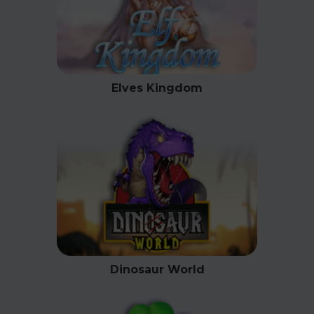
Elves Kingdom
Dinosaur World