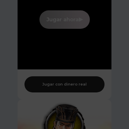
Jugar ahora
Jugar con dinero real