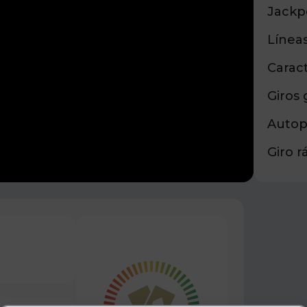
Jackp
Línea
Caract
Giros 
Autop
Giro r