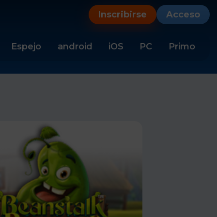
Inscribirse
Acceso
Espejo
android
iOS
PC
Primo