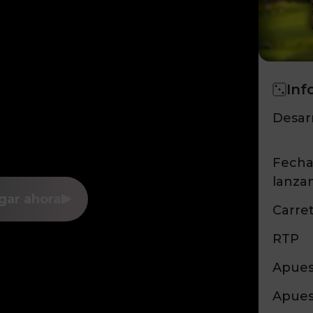
cs
tr
Inf
Desar
Fecha
lanza
gar ahora
Carre
RTP
Apues
Apues