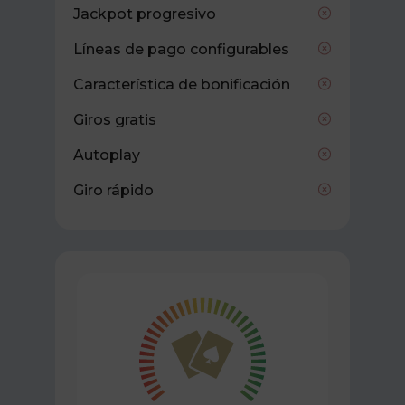
Jackpot progresivo
Líneas de pago configurables
Característica de bonificación
Giros gratis
Autoplay
Giro rápido