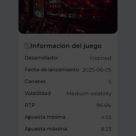
Información del juego
Desarrollador
Inspired
Fecha de lanzamiento
2025-06-05
Carretes
5
Volatilidad
Medium volatility
RTP
96.4%
Apuesta mínima
4.55
Apuesta máxima
8.23