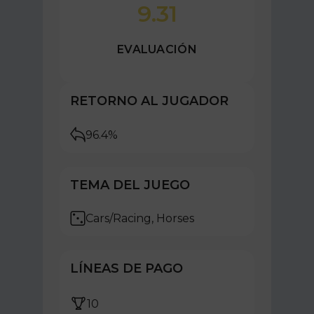
9.31
EVALUACIÓN
RETORNO AL JUGADOR
96.4%
TEMA DEL JUEGO
Cars/Racing, Horses
LÍNEAS DE PAGO
10