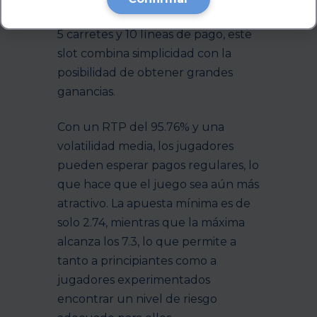
centrada en caballos y carreras. Con
5 carretes y 10 líneas de pago, este
slot combina simplicidad con la
posibilidad de obtener grandes
ganancias.
Con un RTP del 95.76% y una
volatilidad media, los jugadores
pueden esperar pagos regulares, lo
que hace que el juego sea aún más
atractivo. La apuesta mínima es de
solo 2.74, mientras que la máxima
alcanza los 7.3, lo que permite a
tanto a principiantes como a
jugadores experimentados
encontrar un nivel de riesgo