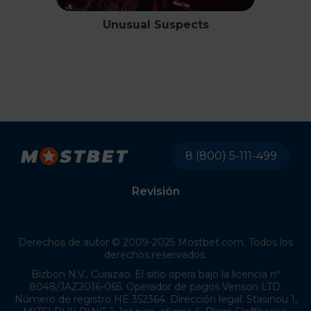
Unusual Suspects
8 (800) 5-111-499
Revisión
Derechos de autor © 2009-2025 Mostbet.com. Todos los
derechos reservados.
Bizbon N.V., Curazao. El sitio opera bajo la licencia nº
8048/JAZ2016-065. Operador de pagos Venson LTD.
Número de registro HE 352364. Dirección legal: Stasinou 1,