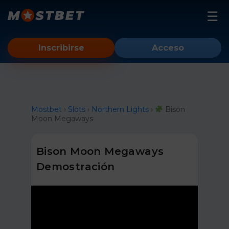
Mostbet
Inscribirse
Acceso
Tragamonedas
Cuenta
Aviator
Instrucción
Mostbet
›
Slots
›
Northern Lights
›
Bison
Moon Megaways
Espejo
android
Bison Moon Megaways
iOS
Demostración
PC
Primo