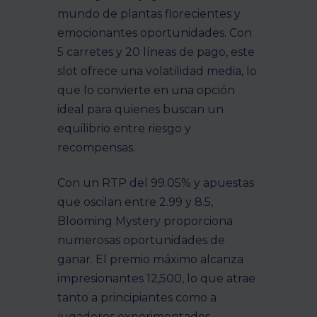
mundo de plantas florecientes y
emocionantes oportunidades. Con
5 carretes y 20 líneas de pago, este
slot ofrece una volatilidad media, lo
que lo convierte en una opción
ideal para quienes buscan un
equilibrio entre riesgo y
recompensas.
Con un RTP del 99.05% y apuestas
que oscilan entre 2.99 y 8.5,
Blooming Mystery proporciona
numerosas oportunidades de
ganar. El premio máximo alcanza
impresionantes 12,500, lo que atrae
tanto a principiantes como a
jugadores experimentados.