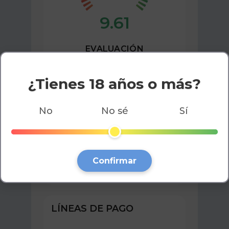
9.61
EVALUACIÓN
¿Tienes 18 años o más?
RETORNO AL JUGADOR
No
No sé
Sí
99.7%
TEMA DEL JUEGO
Confirmar
Flowers
LÍNEAS DE PAGO