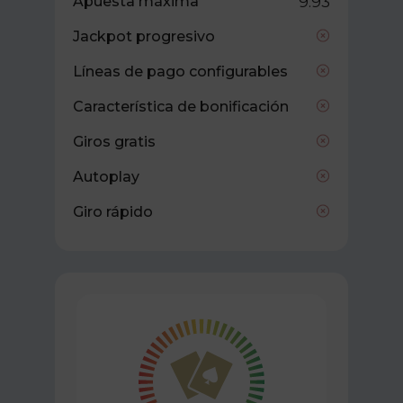
Apuesta máxima
9.93
Jackpot progresivo
Líneas de pago configurables
Característica de bonificación
Giros gratis
Autoplay
Giro rápido