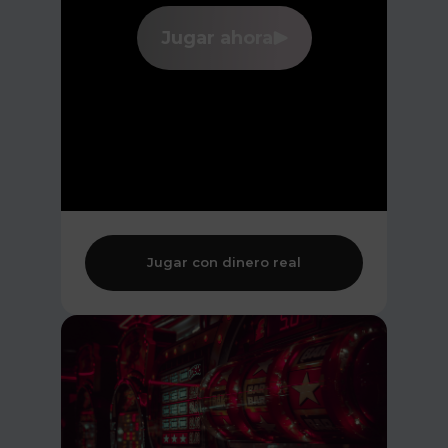
Jugar ahora
Jugar con dinero real