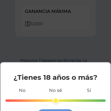
GANANCIA MÁXIMA
12000
Máquina Tragaperras Bonanza: La
Fiebre del Oro en el Mundo del
Entretenimiento
¿Tienes 18 años o más?
La máquina tragaperras Bonanza,
No
No sé
Sí
desarrollada por Big Time Gaming,
ofrece a los jugadores una
experiencia única con una