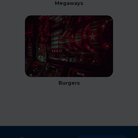
Megaways
Burgers