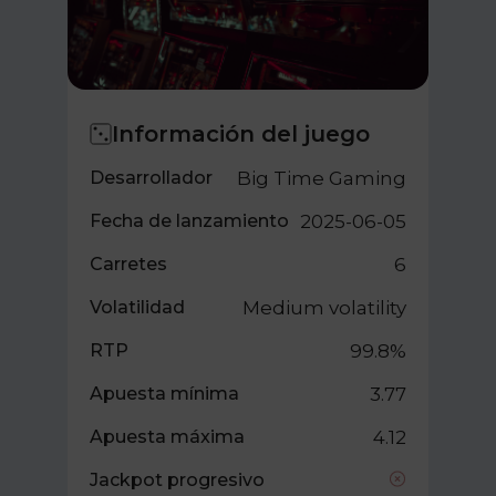
Información del juego
Desarrollador
Big Time Gaming
Fecha de lanzamiento
2025-06-05
Carretes
6
Volatilidad
Medium volatility
RTP
99.8%
Apuesta mínima
3.77
Apuesta máxima
4.12
Jackpot progresivo