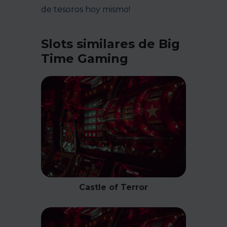
de tesoros hoy mismo!
Slots similares de Big
Time Gaming
Castle of Terror