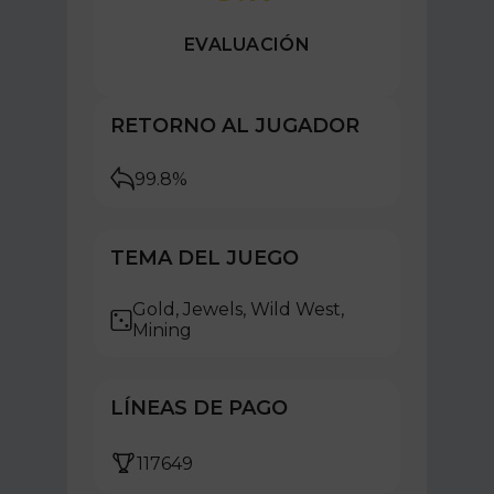
EVALUACIÓN
RETORNO AL JUGADOR
99.8%
TEMA DEL JUEGO
Gold, Jewels, Wild West,
Mining
LÍNEAS DE PAGO
117649