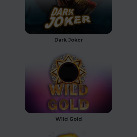
Dark Joker
Wild Gold