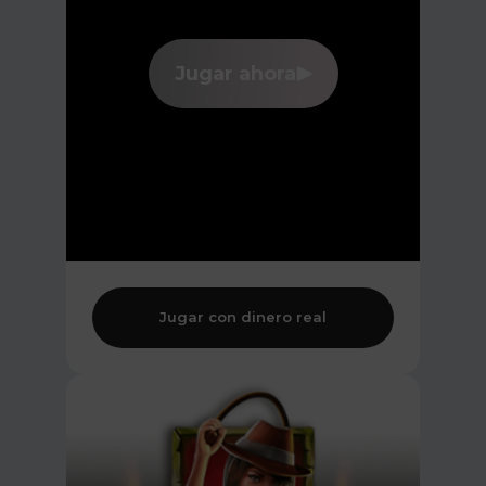
Jugar ahora
Jugar con dinero real