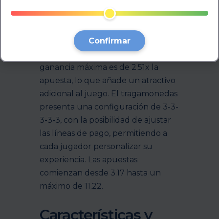
envolvente y un diseño moderno.
Con un RTP (retorno al jugador)
del 50.12%, los jugadores pueden
Confirmar
esperar ganancias estables. La
ganancia máxima es de 2.51x la
apuesta, lo que añade un atractivo
adicional al juego. El tragamonedas
presenta una configuración de 3-3-
3-3-3, con la posibilidad de ajustar
las líneas de pago, permitiendo a
cada jugador personalizar su
experiencia. Las apuestas
comienzan desde 3.17 hasta un
máximo de 11.22.
Características y