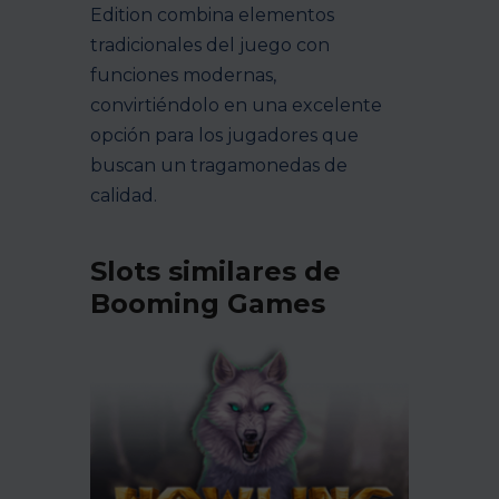
Edition combina elementos
tradicionales del juego con
funciones modernas,
convirtiéndolo en una excelente
opción para los jugadores que
buscan un tragamonedas de
calidad.
Slots similares de
Booming Games