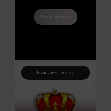
Jugar ahora
Jugar con dinero real