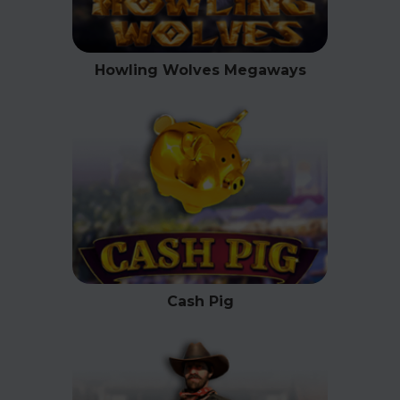
Howling Wolves Megaways
Cash Pig