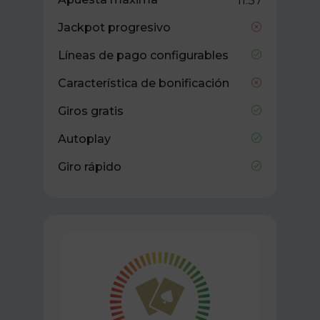
11.57
Jackpot progresivo
Líneas de pago configurables
Característica de bonificación
Giros gratis
Autoplay
Giro rápido