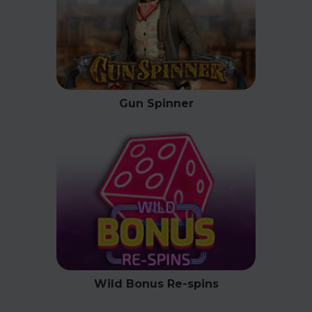
Gun Spinner
Wild Bonus Re-spins