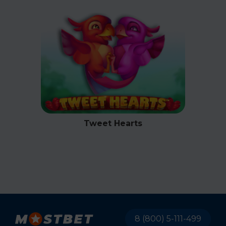
Tweet Hearts
8 (800) 5-111-499