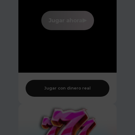
Jugar ahora
Jugar con dinero real