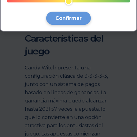
jugadores pueden esperar
ganancias significativas mientras
Confirmar
juegan.
Características del
juego
Candy Witch presenta una
configuración clásica de 3-3-3-3-3,
junto con un sistema de pagos
basado en líneas de ganancias. La
ganancia máxima puede alcanzar
hasta 2031.57 veces la apuesta, lo
que lo convierte en una opción
atractiva para los entusiastas del
juego. Las apuestas comienzan