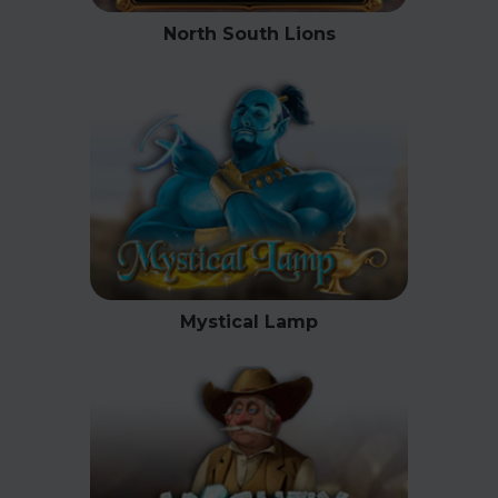
North South Lions
Mystical Lamp