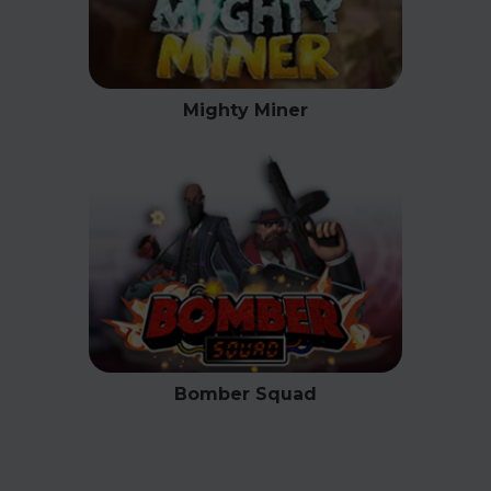
Mighty Miner
Bomber Squad