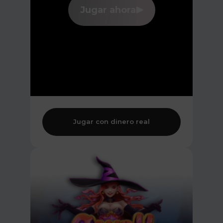
Jugar ahora
Jugar con dinero real