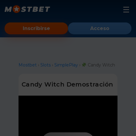
Mostbet
Inscribirse
Acceso
Tragamonedas
Cuenta
Aviator
Instrucción
Mostbet
›
Slots
›
SimplePlay
›
Candy Witch
Espejo
android
Candy Witch Demostración
iOS
PC
Primo