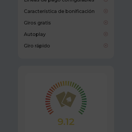
Característica de bonificación
Giros gratis
Autoplay
Giro rápido
9.12