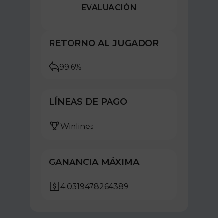
EVALUACIÓN
RETORNO AL JUGADOR
99.6%
LÍNEAS DE PAGO
Winlines
GANANCIA MÁXIMA
4.0319478264389