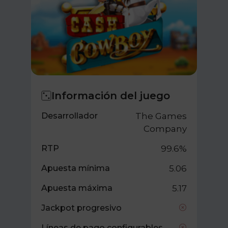
Información del juego
Desarrollador
The Games
Company
RTP
99.6%
Apuesta mínima
5.06
Apuesta máxima
5.17
Jackpot progresivo
Líneas de pago configurables