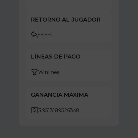
RETORNO AL JUGADOR
99.5%
LÍNEAS DE PAGO
Winlines
GANANCIA MÁXIMA
3.9513189526348