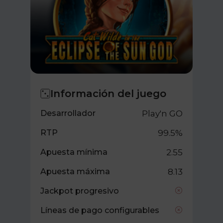
Información del juego
Desarrollador
Play'n GO
RTP
99.5%
Apuesta mínima
2.55
Apuesta máxima
8.13
Jackpot progresivo
Líneas de pago configurables