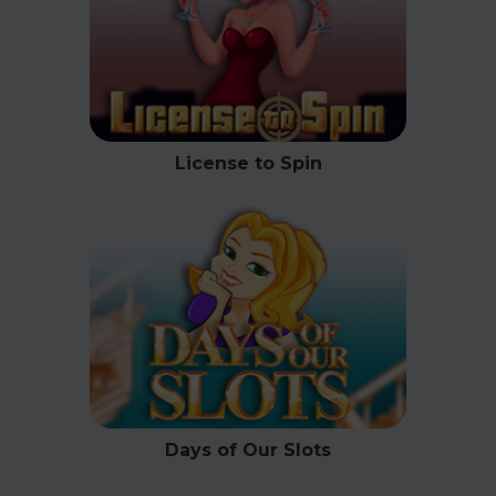
License to Spin
Days of Our Slots