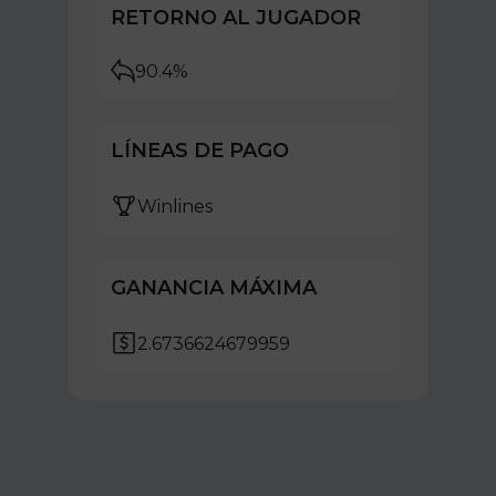
RETORNO AL JUGADOR
90.4%
LÍNEAS DE PAGO
Winlines
GANANCIA MÁXIMA
2.6736624679959