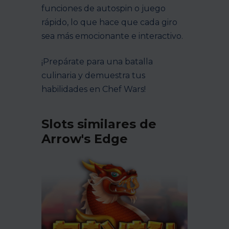
funciones de autospin o juego
rápido, lo que hace que cada giro
sea más emocionante e interactivo.
¡Prepárate para una batalla
culinaria y demuestra tus
habilidades en Chef Wars!
Slots similares de
Arrow's Edge