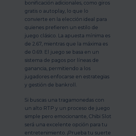
bonificación adicionales, como giros
gratis o autoplay, lo que lo
convierte en la elección ideal para
quienes prefieren un estilo de
juego clásico. La apuesta mínima es
de 2.67, mientras que la máxima es
de 0.69. El juego se basa en un
sistema de pagos por líneas de
ganancia, permitiendo a los
jugadores enfocarse en estrategias
y gestión de bankroll.
Si buscas una tragamonedas con
un alto RTP y un proceso de juego
simple pero emocionante, Chibi Slot
será una excelente opción para tu
entretenimiento. ¡Prueba tu suerte