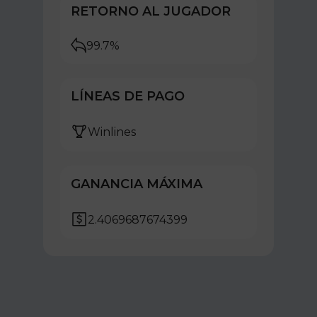
RETORNO AL JUGADOR
99.7%
LÍNEAS DE PAGO
Winlines
GANANCIA MÁXIMA
2.4069687674399