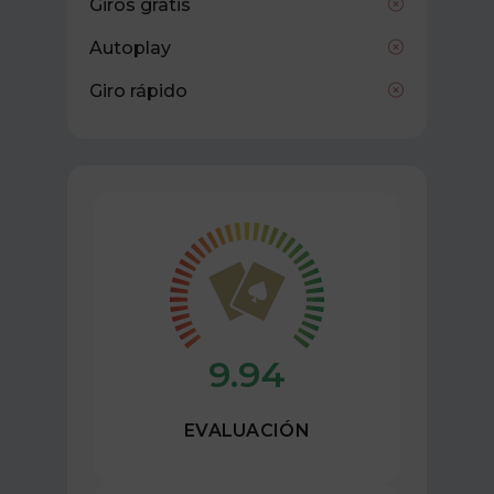
Giros gratis
Autoplay
Giro rápido
9.94
EVALUACIÓN