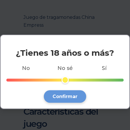
Juego de tragamonedas China
Empress
La tragamonedas China Empress de
PlayStar ofrece a los jugadores una
¿Tienes 18 años o más?
inmersión única en la rica cultura
oriental. Con un RTP del 132,17% y
No
No sé
Sí
un premio máximo de 107,35, este
slot promete emocionantes
oportunidades de ganancias para
los afortunados jugadores.
Confirmar
Características del
juego