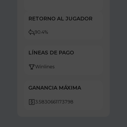
RETORNO AL JUGADOR
90.4%
LÍNEAS DE PAGO
Winlines
GANANCIA MÁXIMA
3.5830661173798