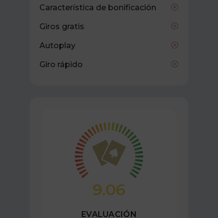
Característica de bonificación
Giros gratis
Autoplay
Giro rápido
9.06
EVALUACIÓN