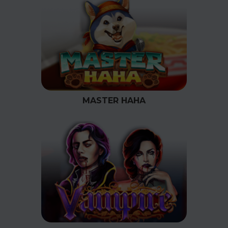
MASTER HAHA