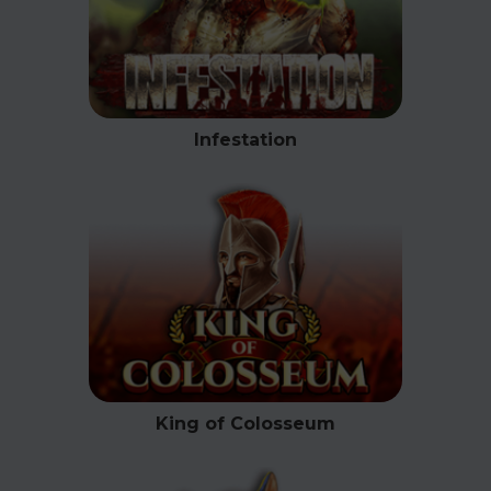
Infestation
King of Colosseum