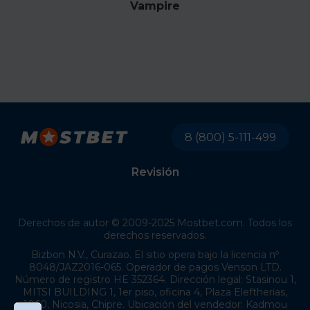
Vampire
8 (800) 5-111-499
Revisión
Derechos de autor © 2009-2025 Mostbet.com. Todos los
derechos reservados.
Bizbon N.V., Curazao. El sitio opera bajo la licencia nº
8048/JAZ2016-065. Operador de pagos Venson LTD.
Número de registro HE 352364. Dirección legal: Stasinou 1,
MITSI BUILDING 1, 1er piso, oficina 4, Plaza Eleftherias,
1060, Nicosia, Chipre. Ubicación del vendedor: Kadmou