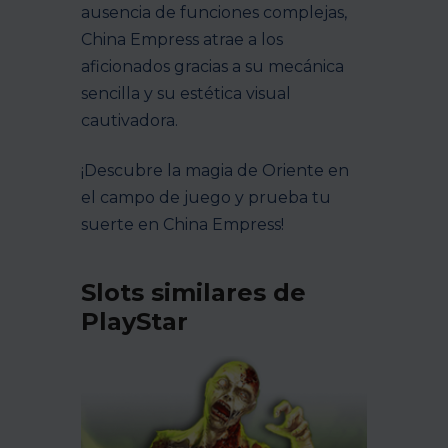
ausencia de funciones complejas,
China Empress atrae a los
aficionados gracias a su mecánica
sencilla y su estética visual
cautivadora.
¡Descubre la magia de Oriente en
el campo de juego y prueba tu
suerte en China Empress!
Slots similares de
PlayStar