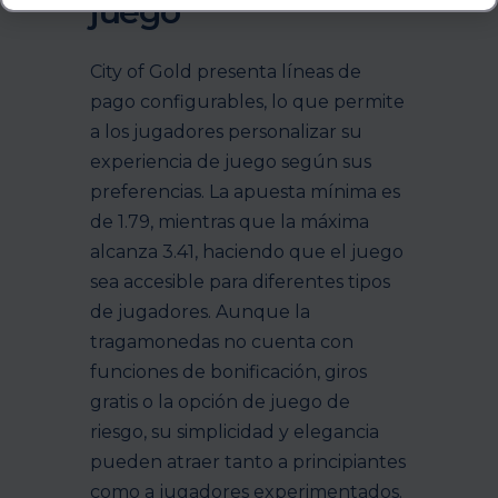
juego
City of Gold presenta líneas de
pago configurables, lo que permite
a los jugadores personalizar su
experiencia de juego según sus
preferencias. La apuesta mínima es
de 1.79, mientras que la máxima
alcanza 3.41, haciendo que el juego
sea accesible para diferentes tipos
de jugadores. Aunque la
tragamonedas no cuenta con
funciones de bonificación, giros
gratis o la opción de juego de
riesgo, su simplicidad y elegancia
pueden atraer tanto a principiantes
como a jugadores experimentados.