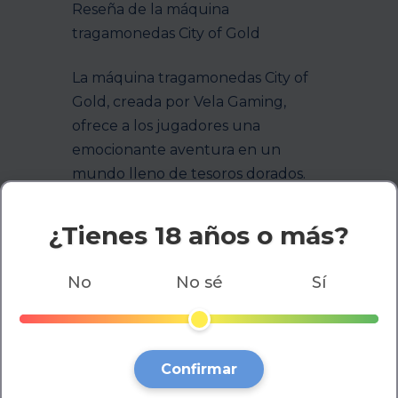
Reseña de la máquina
tragamonedas City of Gold
La máquina tragamonedas City of
Gold, creada por Vela Gaming,
ofrece a los jugadores una
emocionante aventura en un
mundo lleno de tesoros dorados.
Con un RTP (retorno al jugador) de
aproximadamente 188.11%, este slot
¿Tienes 18 años o más?
promete combinaciones ganadoras
interesantes y la oportunidad de
No
No sé
Sí
experimentar la adrenalina del
juego.
Características del
Confirmar