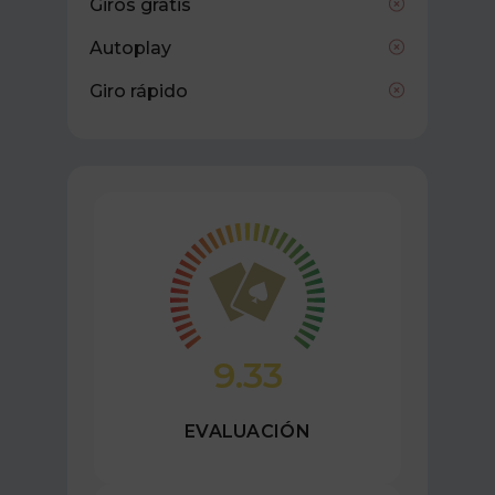
Giros gratis
Autoplay
Giro rápido
9.33
EVALUACIÓN