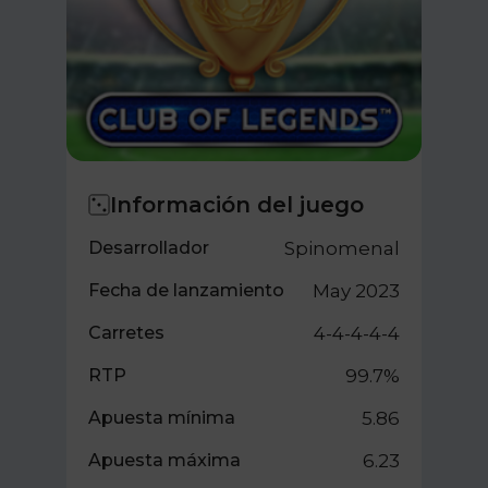
Información del juego
Desarrollador
Spinomenal
Fecha de lanzamiento
May 2023
Carretes
4-4-4-4-4
RTP
99.7%
Apuesta mínima
5.86
Apuesta máxima
6.23