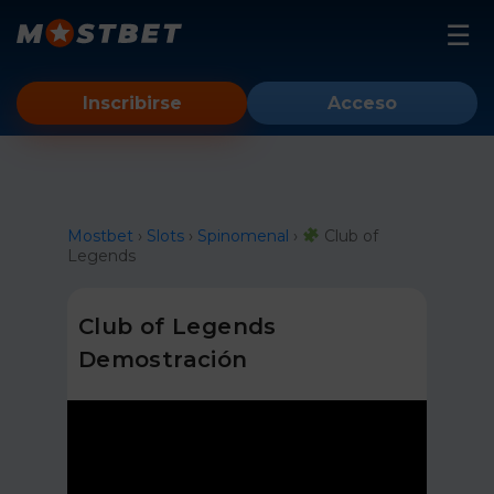
Mostbet
Inscribirse
Acceso
Tragamonedas
Cuenta
Aviator
Instrucción
Mostbet
›
Slots
›
Spinomenal
›
Club of
Legends
Espejo
android
Club of Legends
iOS
Demostración
PC
Primo