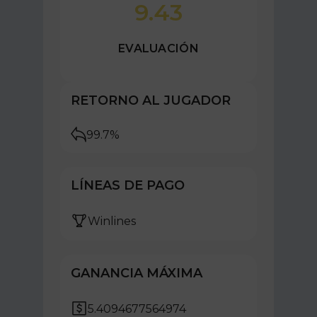
9.43
EVALUACIÓN
RETORNO AL JUGADOR
99.7%
LÍNEAS DE PAGO
Winlines
GANANCIA MÁXIMA
5.4094677564974