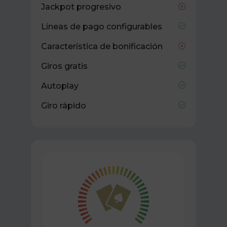
Jackpot progresivo
Líneas de pago configurables
Característica de bonificación
Giros gratis
Autoplay
Giro rápido