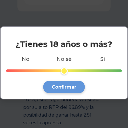
Descripción de la máquina
¿Tienes 18 años o más?
tragamonedas Club of Legends
No
No sé
Sí
La máquina tragamonedas Club of
Legends, desarrollada por
Spinomenal, ofrece a los jugadores
una experiencia única en el mundo
Confirmar
de los slots. Lanzada en mayo de
2023, esta tragamonedas destaca
por su alto RTP del 96.89% y la
posibilidad de ganar hasta 2.51
veces la apuesta.