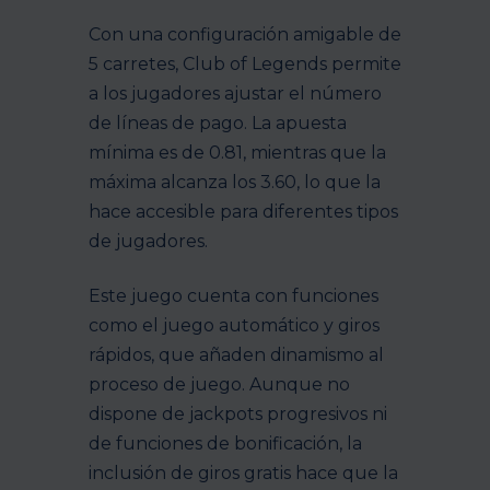
Con una configuración amigable de
5 carretes, Club of Legends permite
a los jugadores ajustar el número
de líneas de pago. La apuesta
mínima es de 0.81, mientras que la
máxima alcanza los 3.60, lo que la
hace accesible para diferentes tipos
de jugadores.
Este juego cuenta con funciones
como el juego automático y giros
rápidos, que añaden dinamismo al
proceso de juego. Aunque no
dispone de jackpots progresivos ni
de funciones de bonificación, la
inclusión de giros gratis hace que la