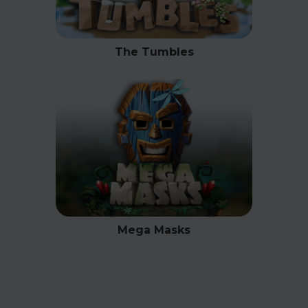
The Tumbles
Mega Masks