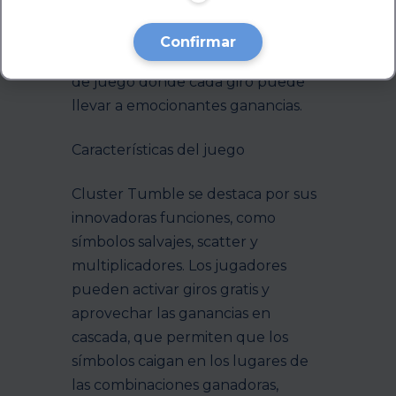
del 97.73%. Con ocho carretes y
ocho líneas de pago, los jugadores
Confirmar
disfrutarán de un dinámico proceso
de juego donde cada giro puede
llevar a emocionantes ganancias.
Características del juego
Cluster Tumble se destaca por sus
innovadoras funciones, como
símbolos salvajes, scatter y
multiplicadores. Los jugadores
pueden activar giros gratis y
aprovechar las ganancias en
cascada, que permiten que los
símbolos caigan en los lugares de
las combinaciones ganadoras,