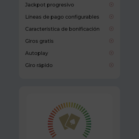
Jackpot progresivo
Líneas de pago configurables
Característica de bonificación
Giros gratis
Autoplay
Giro rápido