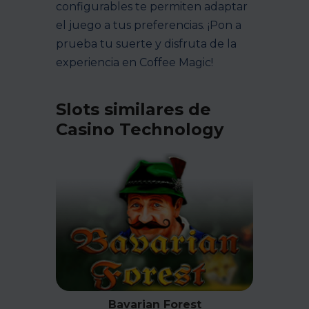
configurables te permiten adaptar
el juego a tus preferencias. ¡Pon a
prueba tu suerte y disfruta de la
experiencia en Coffee Magic!
Slots similares de
Casino Technology
Bavarian Forest