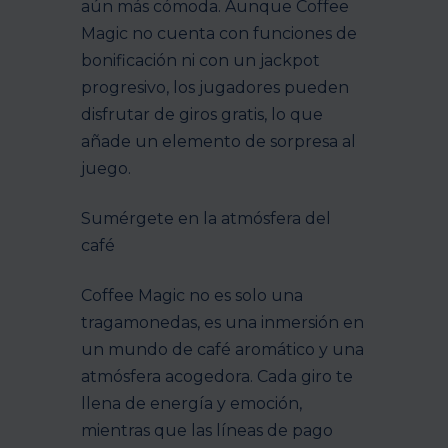
aún más cómoda. Aunque Coffee
Magic no cuenta con funciones de
bonificación ni con un jackpot
progresivo, los jugadores pueden
disfrutar de giros gratis, lo que
añade un elemento de sorpresa al
juego.
Sumérgete en la atmósfera del
café
Coffee Magic no es solo una
tragamonedas, es una inmersión en
un mundo de café aromático y una
atmósfera acogedora. Cada giro te
llena de energía y emoción,
mientras que las líneas de pago