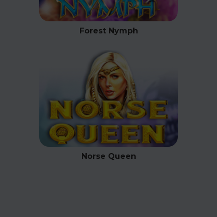
Forest Nymph
Norse Queen