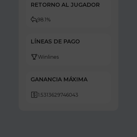
RETORNO AL JUGADOR
98.1%
LÍNEAS DE PAGO
Winlines
GANANCIA MÁXIMA
1.5313629746043