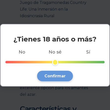
Juego de Tragamonedas Country
Life: Una Inmersión en la
Idiosincrasia Rural
El tragamonedas Country Life,
desarrollado por Worldmatch,
¿Tienes 18 años o más?
ofrece a los jugadores una
experiencia única que los sumerge
No
No sé
Sí
en la atmósfera de la vida
campestre. Con un RTP del 97.94%,
este juego proporciona
oportunidades atractivas para
Confirmar
ganar, convirtiéndolo en una
excelente opción para los amantes
del azar.
Características y