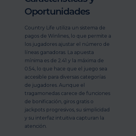
Oportunidades
Country Life utiliza un sistema de
pagos de Winlines, lo que permite a
los jugadores ajustar el número de
líneas ganadoras. La apuesta
mínima es de 2.41 y la máxima de
0.54, lo que hace que el juego sea
accesible para diversas categorías
de jugadores. Aunque el
tragamonedas carece de funciones
de bonificación, giros gratis o
jackpots progresivos, su simplicidad
y su interfaz intuitiva capturan la
atención.