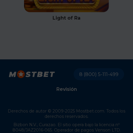
Light of Ra
8 (800) 5-111-499
Revisión
Derechos de autor © 2009-2025 Mostbet.com. Todos los
derechos reservados.
Bizbon N.V., Curazao. El sitio opera bajo la licencia nº
8048/JAZ2016-065. Operador de pagos Venson LTD.