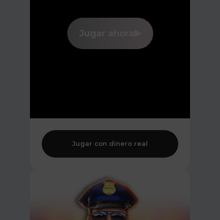
Jugar ahora
Jugar con dinero real