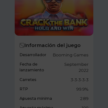
Información del juego
Desarrollador
Booming Games
Fecha de
September
lanzamiento
2022
Carretes
3-3-3-3-3
RTP
99.9%
Apuesta mínima
2.89
Apuesta máxima