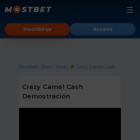
Mostbet
Inscribirse
Acceso
Tragamonedas
Cuenta
Aviator
Instrucción
Mostbet
›
Slots
›
Rival
›
Crazy Camel Cash
Espejo
android
Crazy Camel Cash
iOS
Demostración
PC
Primo