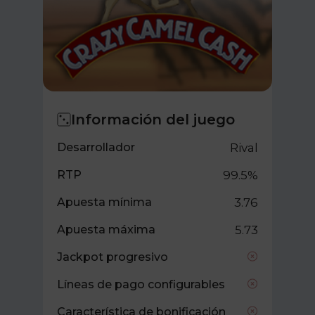
Información del juego
Desarrollador
Rival
RTP
99.5%
Apuesta mínima
3.76
Apuesta máxima
5.73
Jackpot progresivo
Líneas de pago configurables
Característica de bonificación