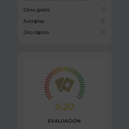
Giros gratis
Autoplay
Giro rápido
9.20
EVALUACIÓN