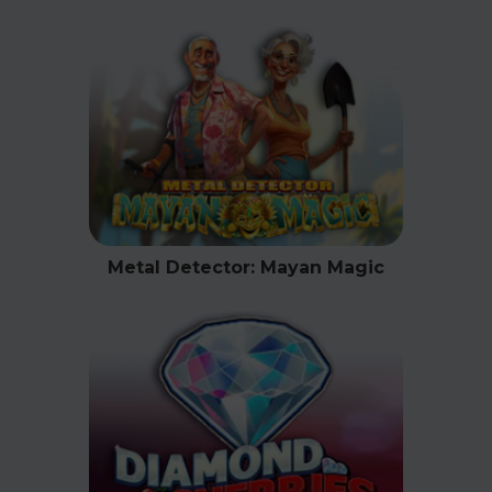
Metal Detector: Mayan Magic