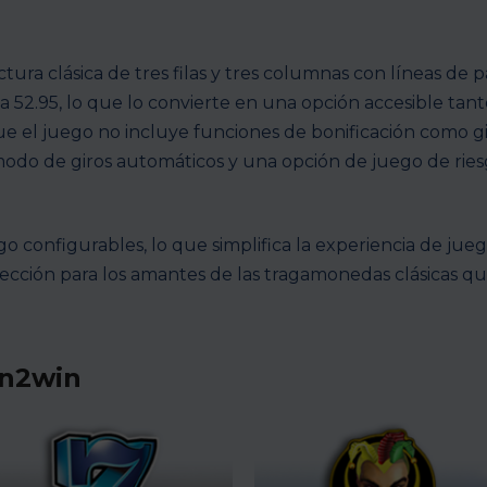
ura clásica de tres filas y tres columnas con líneas de p
 a 52.95, lo que lo convierte en una opción accesible tan
el juego no incluye funciones de bonificación como giro
el modo de giros automáticos y una opción de juego de ri
go configurables, lo que simplifica la experiencia de jue
ección para los amantes de las tragamonedas clásicas q
in2win