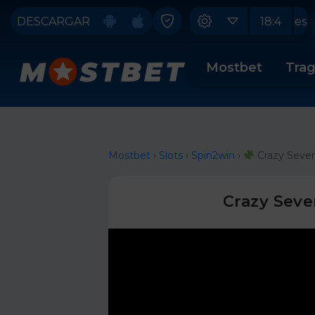
DESCARGAR
18:4
es
Mostbet
Tra
r
u
u
p
Mostbet
›
Slots
›
Spin2win
›
Crazy Seve
p
b
Crazy Seve
f
n
h
a