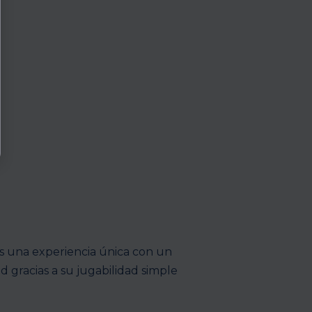
s una experiencia única con un
 gracias a su jugabilidad simple