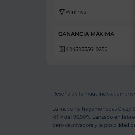
Winlines
GANANCIA MÁXIMA
4.9439335649259
Reseña de la máquina tragamoned
La máquina tragamonedas Crazy Sev
RTP del 96.90%. Lanzado en febrer
pero cautivadora y la posibilidad 