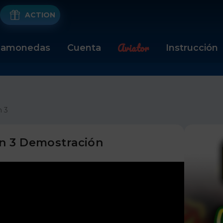
ACTION
Mostbet
Aviator
gamonedas
Cuenta
Instrucción
u
Tragamonedas
k
Cuenta
Aviator
k
t
Instrucción
n 3
l
Espejo
android
n
n 3 Demostración
iOS
r
PC
o
Primo
u
r